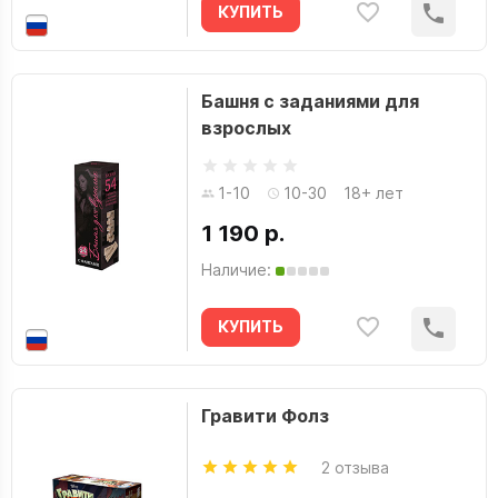
КУПИТЬ
Башня с заданиями для
взрослых
1-10
10-30
18+ лет
1 190 р.
Наличие:
КУПИТЬ
Гравити Фолз
2 отзыва