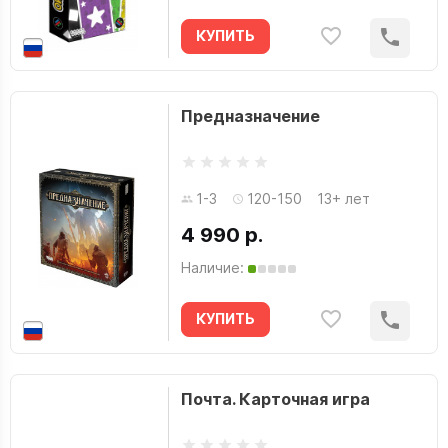
КУПИТЬ
Предназначение
1-3
120-150
13+ лет
4 990 р.
Наличие:
КУПИТЬ
Почта. Карточная игра