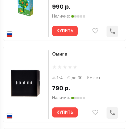
990 р.
Наличие:
КУПИТЬ
Омига
1-4
до 30
5+ лет
790 р.
Наличие:
КУПИТЬ