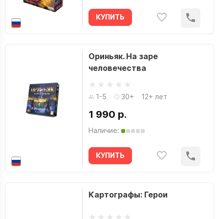
КУПИТЬ
Ориньяк. На заре
человечества
1-5
30+
12+ лет
1 990 р.
Наличие:
КУПИТЬ
Картографы: Герои