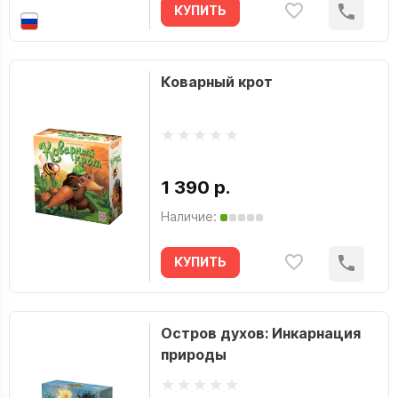
КУПИТЬ
Коварный крот
1 390 р.
Наличие:
КУПИТЬ
Остров духов: Инкарнация
природы