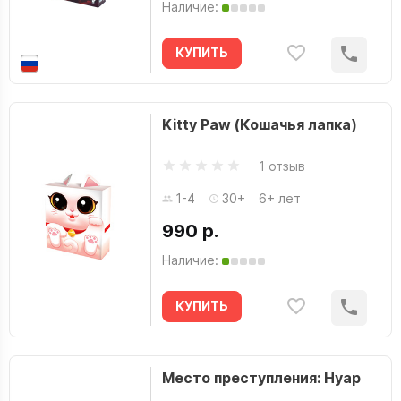
Наличие:
КУПИТЬ
Kitty Paw (Кошачья лапка)
1 отзыв
1-4
30+
6+ лет
990 р.
Наличие:
КУПИТЬ
Место преступления: Нуар