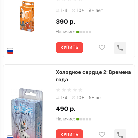
1-4
10+
8+ лет
390 р.
Наличие:
КУПИТЬ
Холодное сердце 2: Времена
года
1-4
10+
5+ лет
490 р.
Наличие:
КУПИТЬ