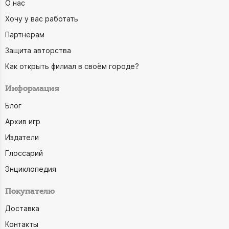
О нас
Хочу у вас работать
Партнёрам
Защита авторства
Как открыть филиал в своём городе?
Информация
Блог
Архив игр
Издатели
Глоссарий
Энциклопедия
Покупателю
Доставка
Контакты