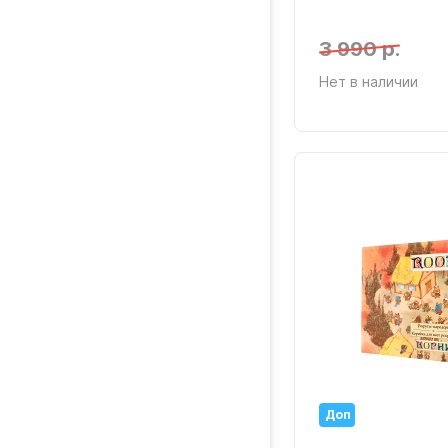
3 990 р.
Нет в наличии
Доп