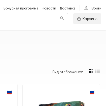
person
Бонусная программа
Новости
Доставка
Войти
Корзина
Вид отображения: