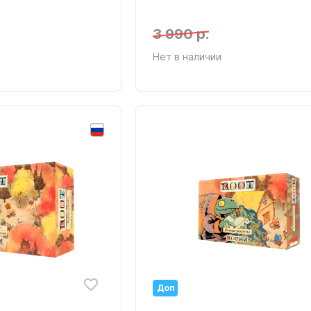
3 990 р.
Нет в наличии
Доп